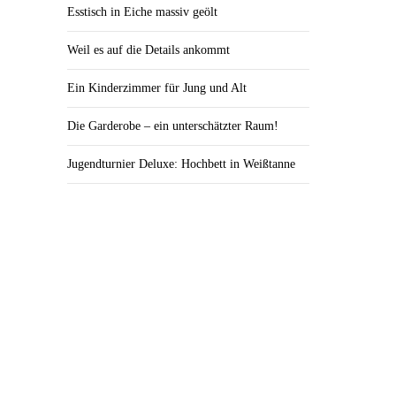
Esstisch in Eiche massiv geölt
Weil es auf die Details ankommt
Ein Kinderzimmer für Jung und Alt
Die Garderobe – ein unterschätzter Raum!
Jugendturnier Deluxe: Hochbett in Weißtanne