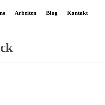
ns
Arbeiten
Blog
Kontakt
ack