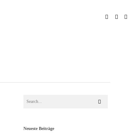
Neueste Beiträge