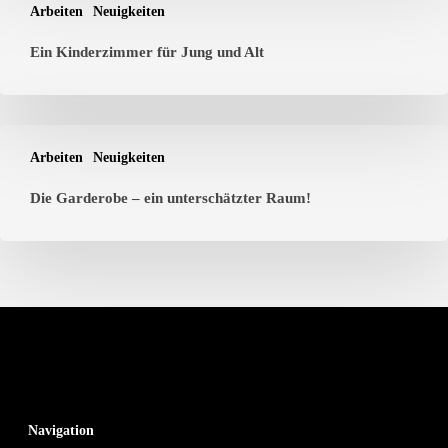
Arbeiten
Neuigkeiten
Ein Kinderzimmer für Jung und Alt
Arbeiten
Neuigkeiten
Die Garderobe – ein unterschätzter Raum!
Navigation