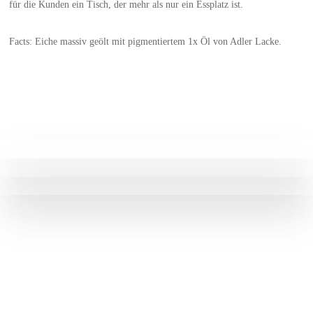
für die Kunden ein Tisch, der mehr als nur ein Essplatz ist.
Facts: Eiche massiv geölt mit pigmentiertem 1x Öl von Adler Lacke.