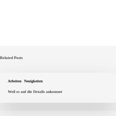
Related Posts
Arbeiten
Neuigkeiten
Weil es auf die Details ankommt