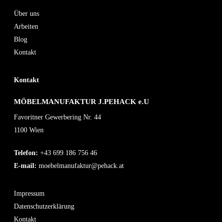
Über uns
Arbeiten
Blog
Kontakt
Kontakt
MÖBELMANUFAKTUR J.PEHACK e.U
Favoritner Gewerbering Nr. 44
1100 Wien
Telefon:
+43 699 186 756 46
E-mail:
moebelmanufaktur@pehack.at
Impressum
Datenschutzerklärung
Kontakt