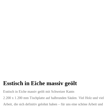
Esstisch in Eiche massiv geölt
Esstisch in Eiche massiv geölt mit Schweizer Kante.
2.200 x 1.200 mm Tischplatte auf halbrunden Säulen. Viel Holz und viel
Arbeit, die sich definitiv gelohnt haben – für uns eine schöne Arbeit und