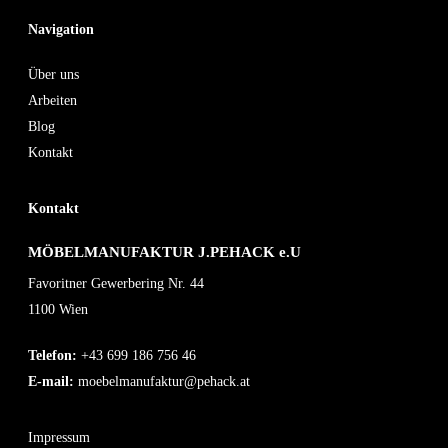
Navigation
Über uns
Arbeiten
Blog
Kontakt
Kontakt
MÖBELMANUFAKTUR J.PEHACK e.U
Favoritner Gewerbering Nr. 44
1100 Wien
Telefon:
+43 699 186 756 46
E-mail:
moebelmanufaktur@pehack.at
Impressum