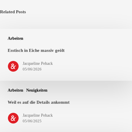
Related Posts
Arbeiten
Esstisch in Eiche massiv geölt
Jacqueline Pehack
05/06/2026
Arbeiten
Neuigkeiten
Weil es auf die Details ankommt
Jacqueline Pehack
05/06/2025