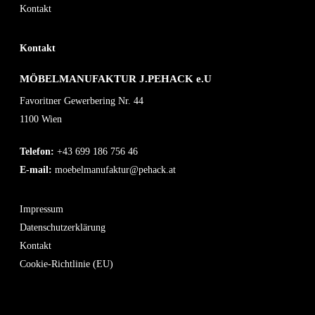
Kontakt
Kontakt
MÖBELMANUFAKTUR J.PEHACK e.U
Favoritner Gewerbering Nr. 44
1100 Wien
Telefon:
+43 699 186 756 46
E-mail:
moebelmanufaktur@pehack.at
Impressum
Datenschutzerklärung
Kontakt
Cookie-Richtlinie (EU)