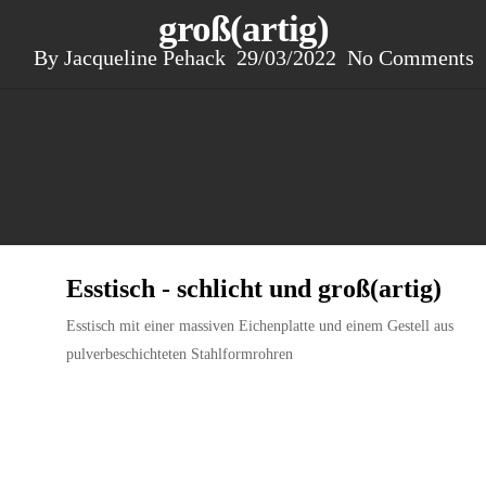
groß(artig)
By
Jacqueline Pehack
29/03/2022
No Comments
Esstisch - schlicht und groß(artig)
Esstisch mit einer massiven Eichenplatte und einem Gestell aus
pulverbeschichteten Stahlformrohren