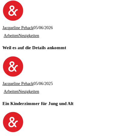
Jacqueline Pehack
05/06/2026
Arbeiten
Neuigkeiten
Weil es auf die Details ankommt
Jacqueline Pehack
05/06/2025
Arbeiten
Neuigkeiten
Ein Kinderzimmer für Jung und Alt