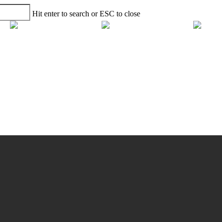
Hit enter to search or ESC to close