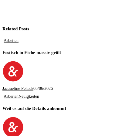
Related Posts
Arbeiten
Esstisch in Eiche massiv geölt
Jacqueline Pehack
05/06/2026
Arbeiten
Neuigkeiten
Weil es auf die Details ankommt