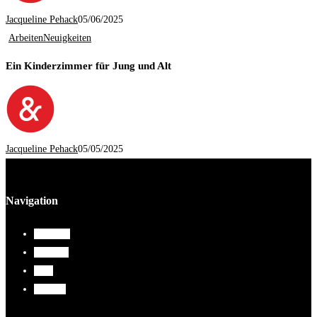
Jacqueline Pehack
05/06/2025
Arbeiten
Neuigkeiten
Ein Kinderzimmer für Jung und Alt
Jacqueline Pehack
05/05/2025
Navigation
Über uns
Arbeiten
Blog
Kontakt