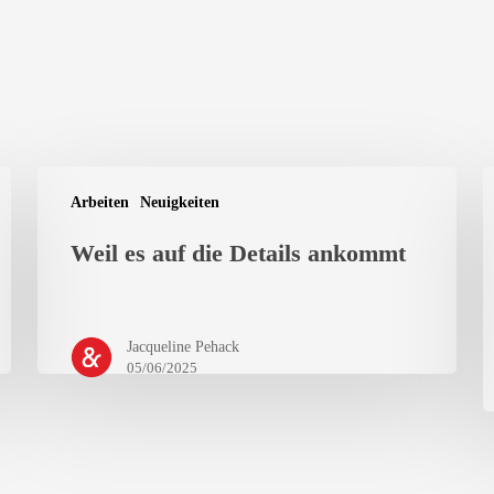
Arbeiten
Neuigkeiten
Weil es auf die Details ankommt
Jacqueline Pehack
05/06/2025