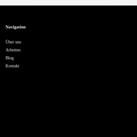
Navigation
Über uns
Arbeiten
Blog
Kontakt