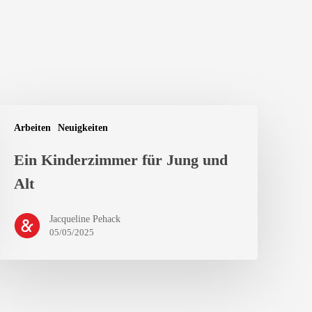
Arbeiten
Neuigkeiten
Ein Kinderzimmer für Jung und
Alt
Jacqueline Pehack
05/05/2025