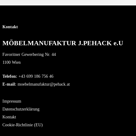
Kontakt
MÖBELMANUFAKTUR J.PEHACK e.U
Favoritner Gewerbering Nr. 44
1100 Wien
Telefon:
+43 699 186 756 46
E-mail:
moebelmanufaktur@pehack.at
Impressum
Datenschutzerklärung
Kontakt
Cookie-Richtlinie (EU)