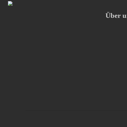
Über u