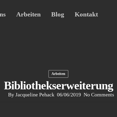
ns
Arbeiten
Blog
Kontakt
Arbeiten
Bibliothekserweiterung
By
Jacqueline Pehack
06/06/2019
No Comments