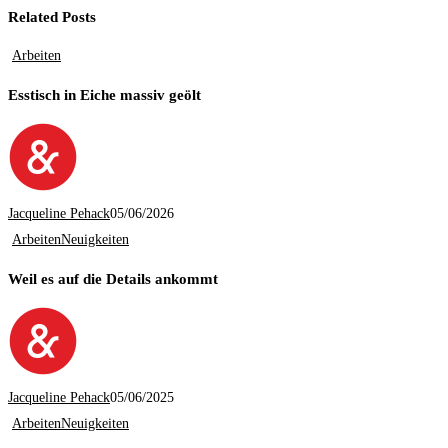
Related Posts
Arbeiten
Esstisch in Eiche massiv geölt
Jacqueline Pehack
05/06/2026
Arbeiten
Neuigkeiten
Weil es auf die Details ankommt
Jacqueline Pehack
05/06/2025
Arbeiten
Neuigkeiten