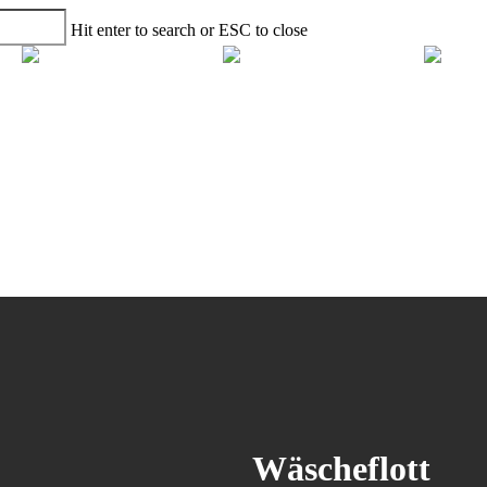
Hit enter to search or ESC to close
Wäscheflott