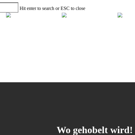
Hit enter to search or ESC to close
Wo gehobelt wird!