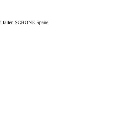
rd fallen SCHÖNE Späne